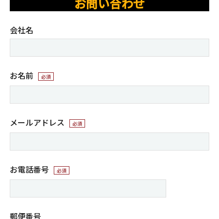
お問い合わせ
会社名
お名前
必須
メールアドレス
必須
お電話番号
必須
郵便番号