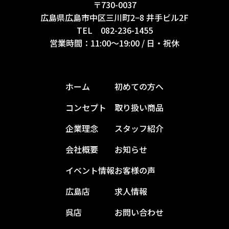
〒730-0037
広島県広島市中区三川町2−8 井手ビル2F
TEL
082-236-1455
営業時間：11:00〜19:00 / 日・祝休
ホーム
初めての方へ
コンセプト
取り扱い商品
企業理念
スタッフ紹介
会社概要
お知らせ
イベント情報
お客様の声
広島店
求人情報
呉店
お問い合わせ