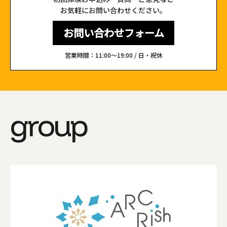
お気軽にお問い合わせください。
お問い合わせフォーム
営業時間：11:00〜19:00 / 日・祝休
group