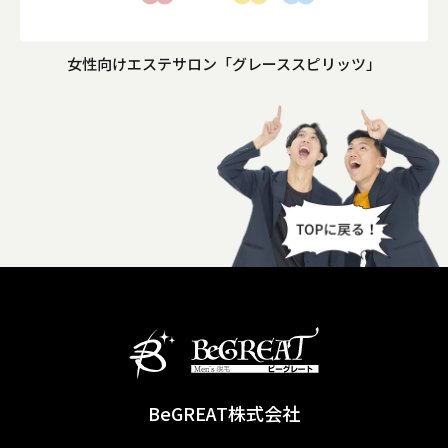
女性向けエステサロン「グレーススピリッツ」
BeGREAT株式会社