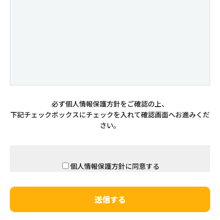
必ず個人情報保護方針をご確認の上、
下記チェックボックスにチェックを入れて確認画面へお進みくだ
さい。
個人情報保護方針
に同意する