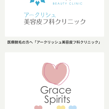
医療脱毛の方へ「アークリッシュ美容皮フ科クリニック」