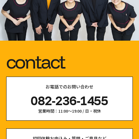
contact
お電話でのお問い合わせ
082-236-1455
営業時間：11:00〜19:00 / 日・祝休
初回体験お申込み・質問・ご意見など