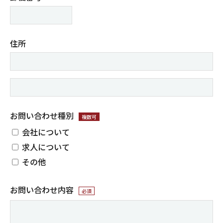
住所
お問い合わせ種別
複数可
会社について
求人について
その他
お問い合わせ内容
必須